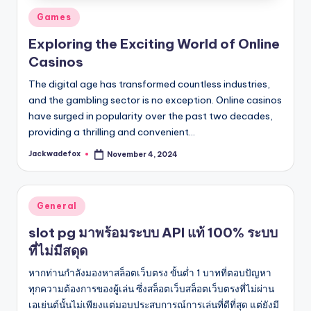
Posted
Games
in
Exploring the Exciting World of Online
Casinos
The digital age has transformed countless industries,
and the gambling sector is no exception. Online casinos
have surged in popularity over the past two decades,
providing a thrilling and convenient…
Jackwadefox
November 4, 2024
Posted
by
Posted
General
in
slot pg มาพร้อมระบบ API แท้ 100% ระบบ
ที่ไม่มีสดุด
หากท่านกำลังมองหาสล็อตเว็บตรง ขั้นต่ำ 1 บาทที่ตอบปัญหา
ทุกความต้องการของผู้เล่น ซึ่งสล็อตเว็บสล็อตเว็บตรงที่ไม่ผ่าน
เอเย่นต์นั้นไม่เพียงแต่มอบประสบการณ์การเล่นที่ดีที่สุด แต่ยังมี