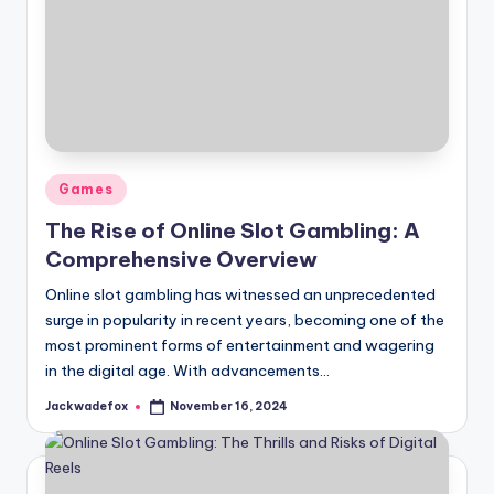
Posted
Games
in
The Rise of Online Slot Gambling: A
Comprehensive Overview
Online slot gambling has witnessed an unprecedented
surge in popularity in recent years, becoming one of the
most prominent forms of entertainment and wagering
in the digital age. With advancements…
Jackwadefox
November 16, 2024
Posted
by