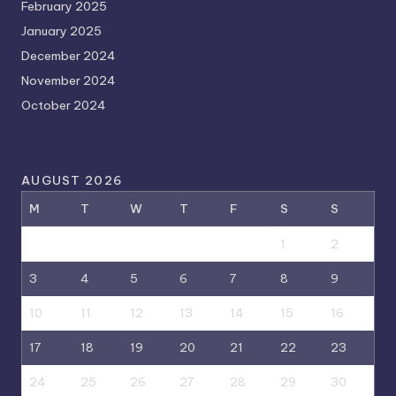
February 2025
January 2025
December 2024
November 2024
October 2024
AUGUST 2026
M
T
W
T
F
S
S
1
2
3
4
5
6
7
8
9
10
11
12
13
14
15
16
17
18
19
20
21
22
23
24
25
26
27
28
29
30