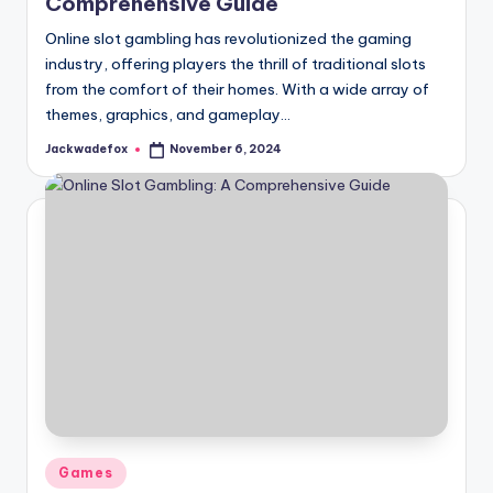
Comprehensive Guide
Online slot gambling has revolutionized the gaming
industry, offering players the thrill of traditional slots
from the comfort of their homes. With a wide array of
themes, graphics, and gameplay…
Jackwadefox
November 6, 2024
Posted
by
Posted
Games