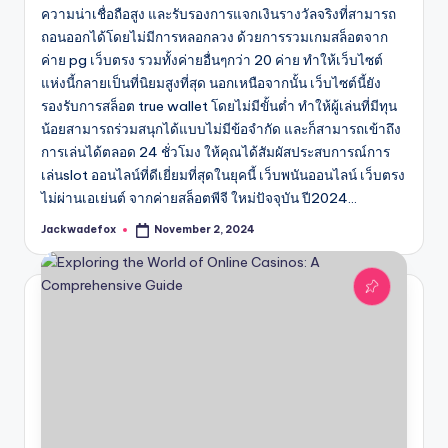
ความน่าเชื่อถือสูง และรับรองการแจกเงินรางวัลจริงที่สามารถ
ถอนออกได้โดยไม่มีการหลอกลวง ด้วยการรวมเกมสล็อตจาก
ค่าย pg เว็บตรง รวมทั้งค่ายอื่นๆกว่า 20 ค่าย ทำให้เว็บไซต์
แห่งนี้กลายเป็นที่นิยมสูงที่สุด นอกเหนือจากนั้น เว็บไซต์นี้ยัง
รองรับการสล็อต true wallet โดยไม่มีขั้นต่ำ ทำให้ผู้เล่นที่มีทุน
น้อยสามารถร่วมสนุกได้แบบไม่มีข้อจำกัด และก็สามารถเข้าถึง
การเล่นได้ตลอด 24 ชั่วโมง ให้คุณได้สัมผัสประสบการณ์การ
เล่นslot ออนไลน์ที่ดีเยี่ยมที่สุดในยุคนี้ เว็บพนันออนไลน์ เว็บตรง
ไม่ผ่านเอเย่นต์ จากค่ายสล็อตพีจี ใหม่ปัจจุบัน ปี2024…
Jackwadefox
November 2, 2024
Posted
by