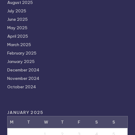
August 2025
July 2025
June 2025
May 2025
April 2025
March 2025
February 2025
January 2025
December 2024
November 2024
October 2024
JANUARY 2025
M
T
W
T
F
S
S
1
2
3
4
5