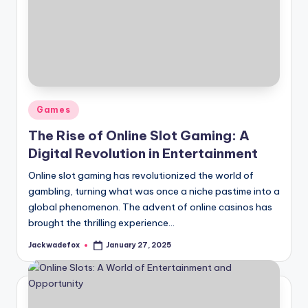
Posted
Games
in
The Rise of Online Slot Gaming: A
Digital Revolution in Entertainment
Online slot gaming has revolutionized the world of
gambling, turning what was once a niche pastime into a
global phenomenon. The advent of online casinos has
brought the thrilling experience…
Jackwadefox
January 27, 2025
Posted
by