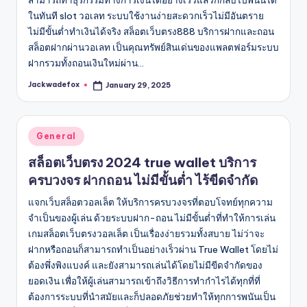
ในทันที slot วอเลท ระบบใช้งานง่ายสะดวกเร็วไม่มีอันตราย
ไม่มีขั้นต่ำทำเงินได้จริง สล็อตเว็บตรง888 บริการฝากและถอน
สล็อตฝากผ่านวอเลท เป็นคุณทรัพย์สินเด่นของแพลตฟอร์มระบบ
ฝากรวมทั้งถอนเงินใหม่ผ่าน…
Jackwadefox
January 29, 2025
Posted
by
Posted
General
in
สล็อตเว็บตรง 2024 true wallet บริการ
ครบวงจร ฝากถอน ไม่มีขั้นต่ำ ไร้ขีดจำกัด
แจกเว็บสล็อตวอลเล็ต ให้บริการครบวงจรที่ตอบโจทย์ทุกความ
จำเป็นของผู้เล่น ด้วยระบบฝาก-ถอน ไม่มีขั้นต่ำที่ทำให้การเล่น
เกมสล็อตเว็บตรงวอลเล็ต เป็นเรื่องง่ายรวมทั้งสบาย ไม่ว่าจะ
ฝากหรือถอนก็สามารถทำเป็นอย่างเร็วผ่าน True Wallet โดยไม่
ต้องพึ่งพิงแบงค์ และยังสามารถเล่นได้โดยไม่มีขีดจำกัดของ
ยอดเงิน เพื่อให้ผู้เล่นสามารถเข้าถึงวิธีการทำกำไรได้ทุกที่ที่
ต้องการระบบที่นำสมัยและก็ปลอดภัยช่วยทำให้ทุกการพนันเป็น