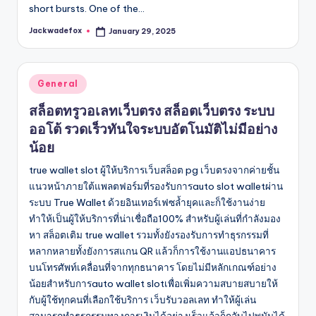
short bursts. One of the…
Jackwadefox
January 29, 2025
Posted
by
Posted
General
in
สล็อตทรูวอเลทเว็บตรง สล็อตเว็บตรง ระบบ
ออโต้ รวดเร็วทันใจระบบอัตโนมัติไม่มีอย่าง
น้อย
true wallet slot ผู้ให้บริการเว็บสล็อต pg เว็บตรงจากค่ายชั้น
แนวหน้าภายใต้แพลตฟอร์มที่รองรับการauto slot walletผ่าน
ระบบ True Wallet ด้วยอินเทอร์เฟซล้ำยุคและก็ใช้งานง่าย
ทำให้เป็นผู้ให้บริการที่น่าเชื่อถือ100% สำหรับผู้เล่นที่กำลังมอง
หา สล็อตเติม true wallet รวมทั้งยังรองรับการทำธุรกรรมที่
หลากหลายทั้งยังการสแกน QR แล้วก็การใช้งานแอปธนาคาร
บนโทรศัพท์เคลื่อนที่จากทุกธนาคาร โดยไม่มีหลักเกณฑ์อย่าง
น้อยสำหรับการauto wallet slotเพื่อเพิ่มความสบายสบายให้
กับผู้ใช้ทุกคนที่เลือกใช้บริการ เว็บรับวอลเลท ทำให้ผู้เล่น
สามารถทำธุรกรรมทางการเงินได้อย่างเร็วแล้วก็กลับไปพนันได้