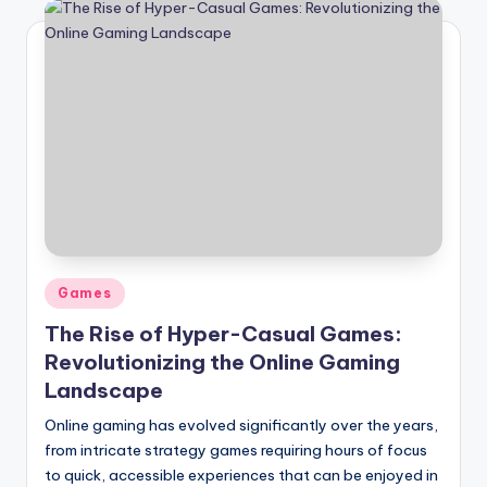
Posted
Games
in
The Rise of Hyper-Casual Games:
Revolutionizing the Online Gaming
Landscape
Online gaming has evolved significantly over the years,
from intricate strategy games requiring hours of focus
to quick, accessible experiences that can be enjoyed in