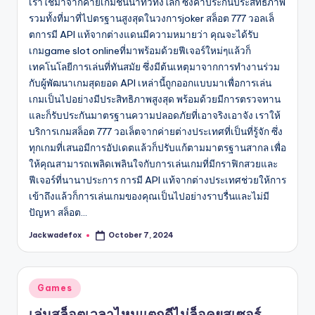
เราใช้มาจากค่ายเกมชั้นนำทั่วทั้งโลก ซึ่งค้ำประกันประสิทธิภาพ
รวมทั้งที่มาที่ไปตรฐานสูงสุดในวงการjoker สล็อต 777 วอลเล็
ตการมี API แท้จากต่างแดนมีความหมายว่า คุณจะได้รับ
เกมgame slot onlineที่มาพร้อมด้วยฟีเจอร์ใหม่ๆแล้วก็
เทคโนโลยีการเล่นที่ทันสมัย ซึ่งมีต้นเหตุมาจากการทำงานร่วม
กับผู้พัฒนาเกมสุดยอด API เหล่านี้ถูกออกแบบมาเพื่อการเล่น
เกมเป็นไปอย่างมีประสิทธิภาพสูงสุด พร้อมด้วยมีการตรวจทาน
และก็รับประกันมาตรฐานความปลอดภัยที่เอาจริงเอาจัง เราให้
บริการเกมสล็อต 777 วอเล็ตจากค่ายต่างประเทศที่เป็นที่รู้จัก ซึ่ง
ทุกเกมที่เสนอมีการอัปเดตแล้วก็ปรับแก้ตามมาตรฐานสากล เพื่อ
ให้คุณสามารถเพลิดเพลินใจกับการเล่นเกมที่มีกราฟิกสวยและ
ฟีเจอร์ที่นานาประการ การมี API แท้จากต่างประเทศช่วยให้การ
เข้าถึงแล้วก็การเล่นเกมของคุณเป็นไปอย่างราบรื่นและไม่มี
ปัญหา สล็อต…
Jackwadefox
October 7, 2024
Posted
by
Posted
Games
in
เล่นสล็อตเวลาไหนแตกดีไม่ล็อคยูสเซอร์