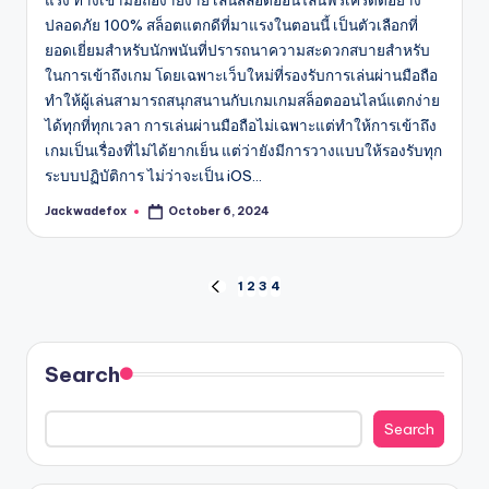
ปลอดภัย 100% สล็อตแตกดีที่มาแรงในตอนนี้ เป็นตัวเลือกที่
ยอดเยี่ยมสำหรับนักพนันที่ปรารถนาความสะดวกสบายสำหรับ
ในการเข้าถึงเกม โดยเฉพาะเว็บใหม่ที่รองรับการเล่นผ่านมือถือ
ทำให้ผู้เล่นสามารถสนุกสนานกับเกมเกมสล็อตออนไลน์แตกง่าย
ได้ทุกที่ทุกเวลา การเล่นผ่านมือถือไม่เฉพาะแต่ทำให้การเข้าถึง
เกมเป็นเรื่องที่ไม่ได้ยากเย็น แต่ว่ายังมีการวางแบบให้รองรับทุก
ระบบปฏิบัติการ ไม่ว่าจะเป็น iOS…
Jackwadefox
October 6, 2024
Posted
by
Posts
1
2
3
4
PREVIOUS
PAGE
pagination
Search
Search