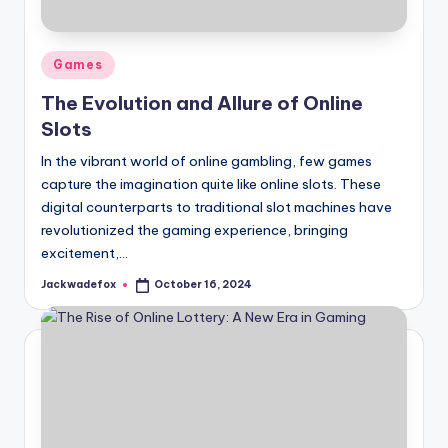
Posted
Games
in
The Evolution and Allure of Online
Slots
In the vibrant world of online gambling, few games
capture the imagination quite like online slots. These
digital counterparts to traditional slot machines have
revolutionized the gaming experience, bringing
excitement,…
Jackwadefox
October 16, 2024
Posted
by